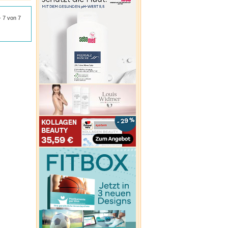
 - 7 von 7