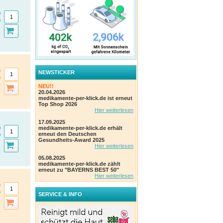
NEWSTICKER
NEU!!
20.04.2026
medikamente-per-klick.de ist erneut
Top Shop 2026
Hier weiterlesen
17.09.2025
medikamente-per-klick.de erhält
erneut den Deutschen
Gesundheits-Award 2025
Hier weiterlesen
05.08.2025
medikamente-per-klick.de zählt
erneut zu "BAYERNS BEST 50"
Hier weiterlesen
SERVICE & INFO