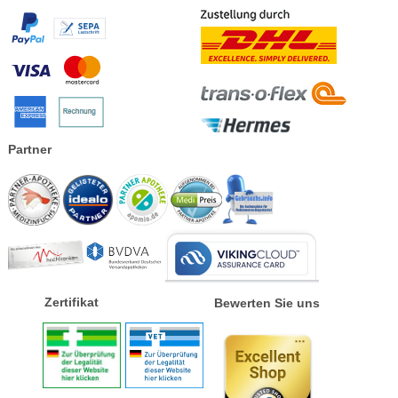
Partner
Zertifikat
Bewerten Sie uns