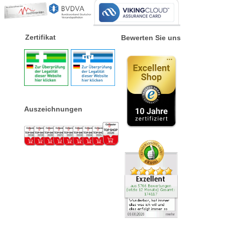
Zertifikat
Bewerten Sie uns
Auszeichnungen