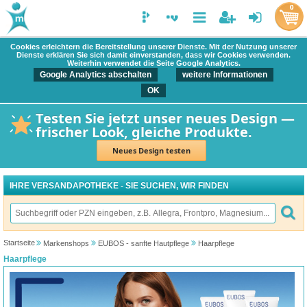
0
Cookies erleichtern die Bereitstellung unserer Dienste. Mit der Nutzung unserer
Dienste erklären Sie sich damit einverstanden, dass wir Cookies verwenden.
Weiterhin verwendet die Seite Google Analytics.
Google Analytics abschalten
weitere Informationen
OK
Testen Sie jetzt unser neues Design —
frischer Look, gleiche Produkte.
Neues Design testen
IHRE VERSANDAPOTHEKE - SIE SUCHEN, WIR FINDEN
Startseite
Markenshops
EUBOS - sanfte Hautpflege
Haarpflege
Haarpflege