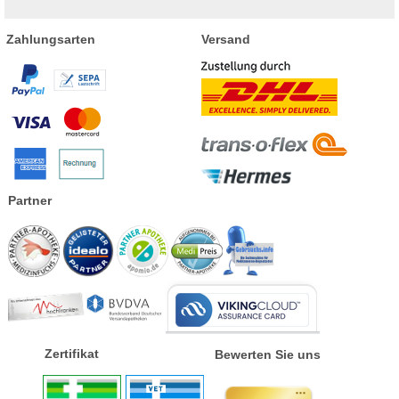
Zahlungsarten
Versand
Partner
Zertifikat
Bewerten Sie uns