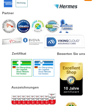
Partner
Zertifikat
Bewerten Sie uns
Auszeichnungen