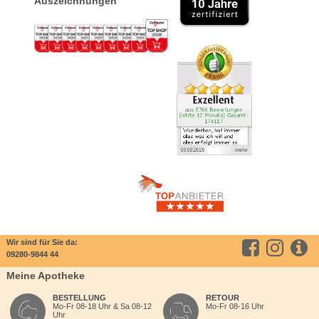
Auszeichnungen
Wir sind für Sie da:
09280-9844 44
Meine Apotheke
BESTELLUNG
RETOUR
Mo-Fr 08-18 Uhr & Sa 08-12
Mo-Fr 08-16 Uhr
Uhr