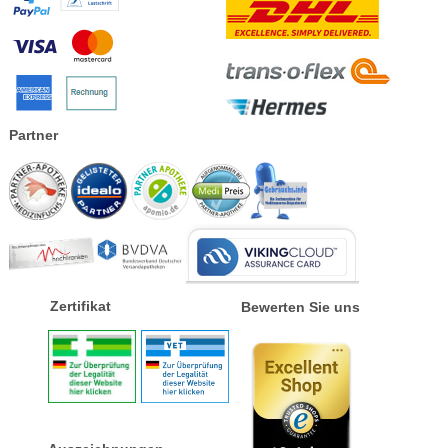
Partner
Zertifikat
Bewerten Sie uns