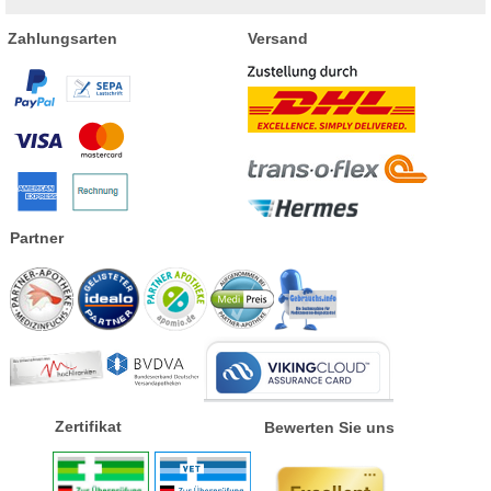
Zahlungsarten
Versand
Partner
Zertifikat
Bewerten Sie uns