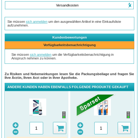
Versandkosten
Sie müssen
sich anmelden
um den ausgewählten Artikel in eine Einkaufsliste
aufzunehmen.
Kundenbewertungen
Verfügbarkeitsbenachrichtigung
Sie müssen
sich anmelden
um die Verfügbarkeitsbenachrichtigung in
Anspruch nehmen zu können.
Zu Risiken und Nebenwirkungen lesen Sie die Packungsbeilage und fragen Sie
Ihre Ärztin, Ihren Arzt oder in Ihrer Apotheke.
ANDERE KUNDEN HABEN EBENFALLS FOLGENDE PRODUKTE GEKAUFT