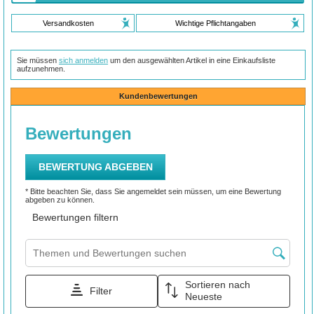
Versandkosten
Wichtige Pflichtangaben
Sie müssen
sich anmelden
um den ausgewählten Artikel in eine Einkaufsliste
aufzunehmen.
Kundenbewertungen