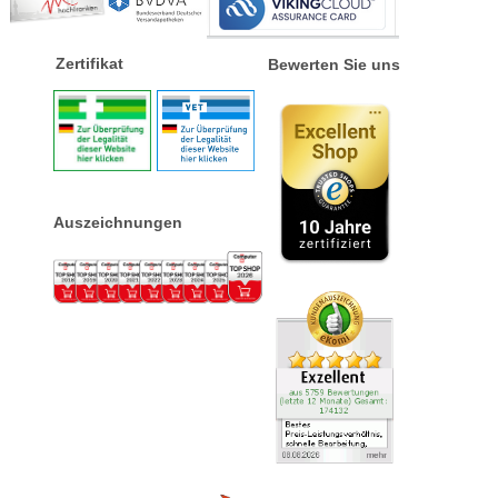
Zertifikat
Bewerten Sie uns
Auszeichnungen