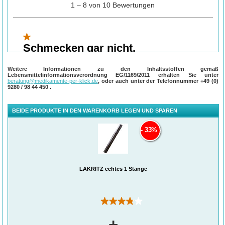
Weitere Informationen zu den Inhaltsstoffen gemäß
Lebensmittelinformationsverordnung EG/1169/2011 erhalten Sie unter
beratung@medikamente-per-klick.de
, oder auch unter der Telefonnummer
+49 (0)
9280 / 98 44 450
.
BEIDE PRODUKTE IN DEN WARENKORB LEGEN UND SPAREN
33%
LAKRITZ echtes 1 Stange
(10)
+