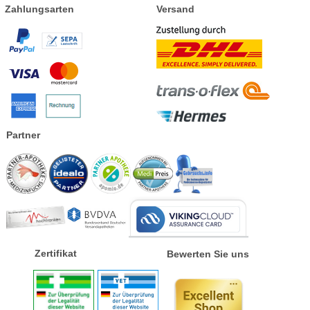
Zahlungsarten
Versand
Partner
Zertifikat
Bewerten Sie uns