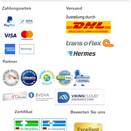
Zahlungsarten
Versand
Partner
Zertifikat
Bewerten Sie uns