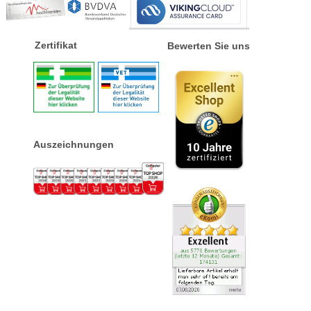
Zertifikat
Bewerten Sie uns
Auszeichnungen