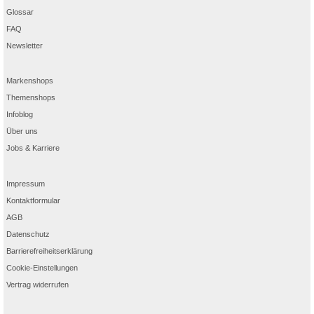
Glossar
FAQ
Newsletter
Markenshops
Themenshops
Infoblog
Über uns
Jobs & Karriere
Impressum
Kontaktformular
AGB
Datenschutz
Barrierefreiheitserklärung
Cookie-Einstellungen
Vertrag widerrufen