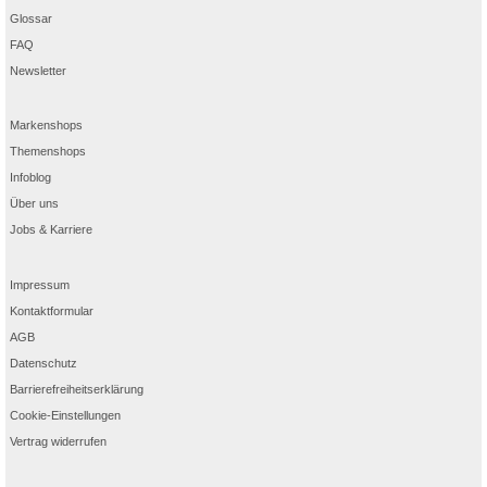
Glossar
FAQ
Newsletter
Markenshops
Themenshops
Infoblog
Über uns
Jobs & Karriere
Impressum
Kontaktformular
AGB
Datenschutz
Barrierefreiheitserklärung
Cookie-Einstellungen
Vertrag widerrufen