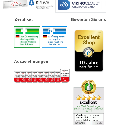
Zertifikat
Bewerten Sie uns
Auszeichnungen