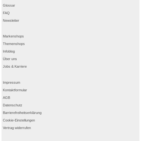
Glossar
FAQ
Newsletter
Markenshops
Themenshops
Infoblog
Über uns
Jobs & Karriere
Impressum
Kontaktformular
AGB
Datenschutz
Barrierefreiheitserklärung
Cookie-Einstellungen
Vertrag widerrufen