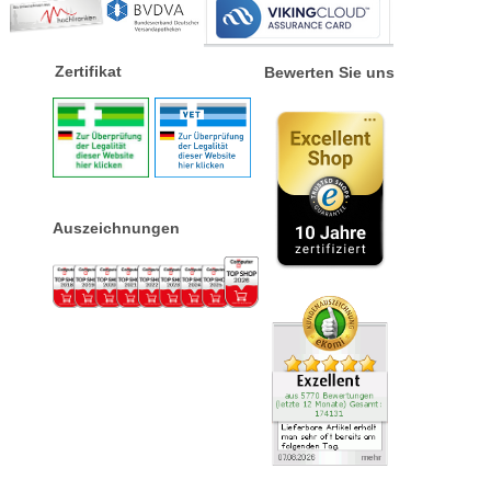
Zertifikat
Bewerten Sie uns
Auszeichnungen