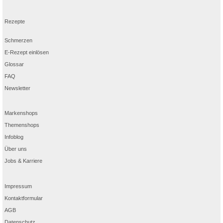
Rezepte
Schmerzen
E-Rezept einlösen
Glossar
FAQ
Newsletter
Markenshops
Themenshops
Infoblog
Über uns
Jobs & Karriere
Impressum
Kontaktformular
AGB
Datenschutz