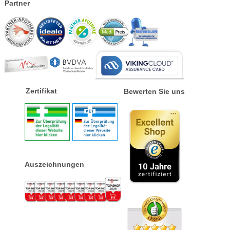
Partner
Zertifikat
Bewerten Sie uns
Auszeichnungen