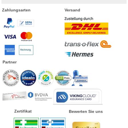
Zahlungsarten
Versand
Partner
Zertifikat
Bewerten Sie uns