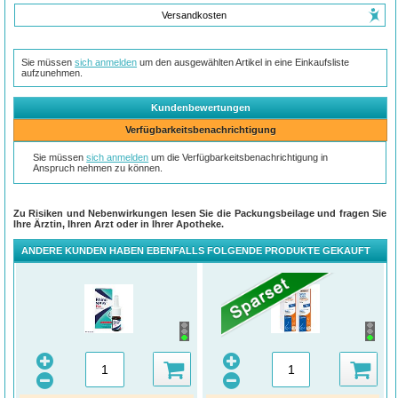
Versandkosten
Sie müssen
sich anmelden
um den ausgewählten Artikel in eine Einkaufsliste
aufzunehmen.
Kundenbewertungen
Verfügbarkeitsbenachrichtigung
Sie müssen
sich anmelden
um die Verfügbarkeitsbenachrichtigung in
Anspruch nehmen zu können.
Zu Risiken und Nebenwirkungen lesen Sie die Packungsbeilage und fragen Sie
Ihre Ärztin, Ihren Arzt oder in Ihrer Apotheke.
ANDERE KUNDEN HABEN EBENFALLS FOLGENDE PRODUKTE GEKAUFT