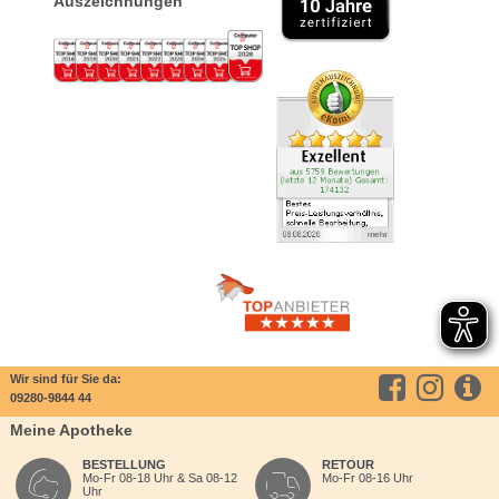
Auszeichnungen
Wir sind für Sie da:
09280-9844 44
Meine Apotheke
BESTELLUNG
RETOUR
Mo-Fr 08-18 Uhr & Sa 08-12
Mo-Fr 08-16 Uhr
Uhr