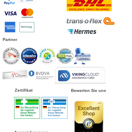
Partner
Zertifikat
Bewerten Sie uns