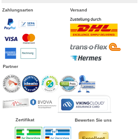
Zahlungsarten
Versand
Partner
Zertifikat
Bewerten Sie uns