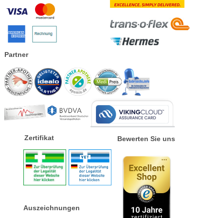
Partner
Zertifikat
Bewerten Sie uns
Auszeichnungen