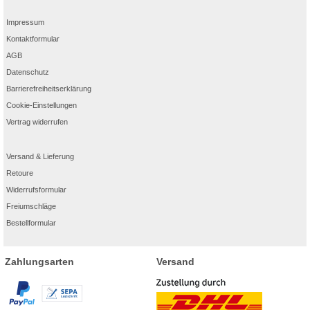
Impressum
Kontaktformular
AGB
Datenschutz
Barrierefreiheitserklärung
Cookie-Einstellungen
Vertrag widerrufen
Versand & Lieferung
Retoure
Widerrufsformular
Freiumschläge
Bestellformular
Zahlungsarten
Versand