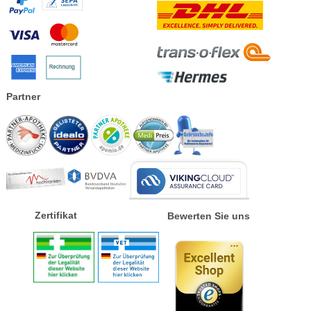
Partner
Zertifikat
Bewerten Sie uns