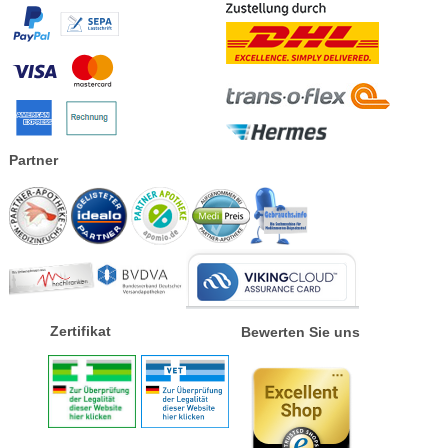
Partner
Zertifikat
Bewerten Sie uns