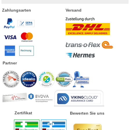
Zahlungsarten
Versand
Partner
Zertifikat
Bewerten Sie uns