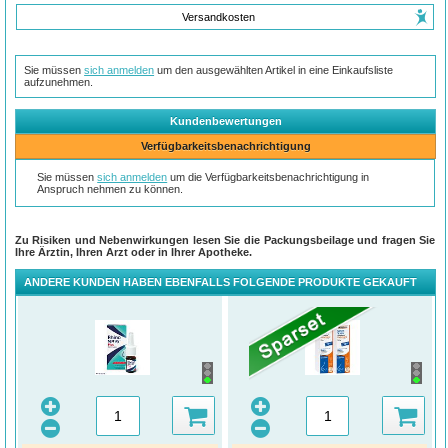
Versandkosten
Sie müssen
sich anmelden
um den ausgewählten Artikel in eine Einkaufsliste
aufzunehmen.
Kundenbewertungen
Verfügbarkeitsbenachrichtigung
Sie müssen
sich anmelden
um die Verfügbarkeitsbenachrichtigung in
Anspruch nehmen zu können.
Zu Risiken und Nebenwirkungen lesen Sie die Packungsbeilage und fragen Sie
Ihre Ärztin, Ihren Arzt oder in Ihrer Apotheke.
ANDERE KUNDEN HABEN EBENFALLS FOLGENDE PRODUKTE GEKAUFT