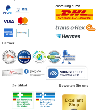
Partner
Zertifikat
Bewerten Sie uns