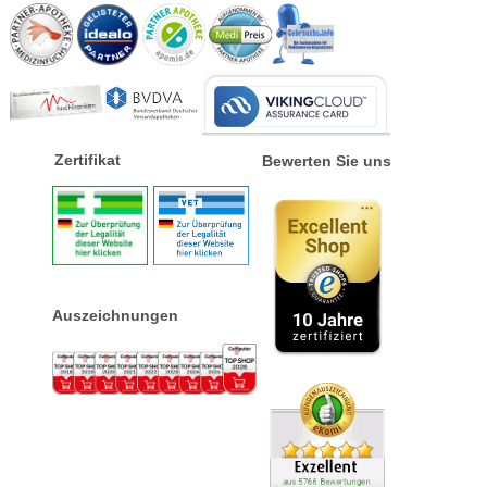
Zertifikat
Bewerten Sie uns
Auszeichnungen