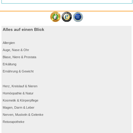
Alles auf einen Blick
Allergien
Auge, Nase & Ohr
Blase, Niere & Prostata
Erkältung
Ernährung & Gewicht
Herz, Kreislauf & Nieren
Homöopathie & Natur
Kosmetik & Körperpflege
Magen, Darm & Leber
Nerven, Muskeln & Gelenke
Reiseapotheke