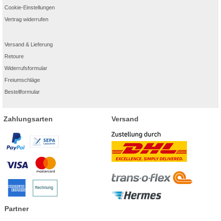
Cookie-Einstellungen
Vertrag widerrufen
Versand & Lieferung
Retoure
Widerrufsformular
Freiumschläge
Bestellformular
Zahlungsarten
Versand
Partner