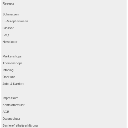
Rezepte
Schmerzen
E-Rezept einlösen
Glossar
FAQ
Newsletter
Markenshops
Themenshops
Infoblog
Über uns
Jobs & Karriere
Impressum
Kontaktformular
AGB
Datenschutz
Barrierefreiheitserklärung