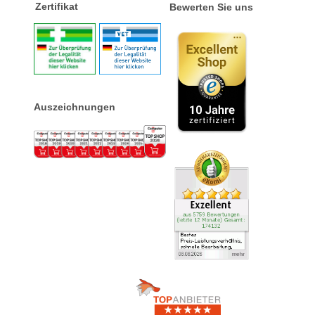
Zertifikat
Bewerten Sie uns
Auszeichnungen