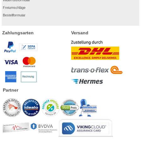
Widerrufsformular
Freiumschläge
Bestellformular
Zahlungsarten
Versand
Partner