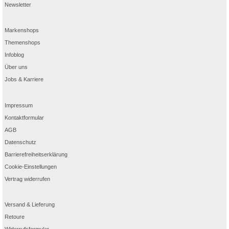
Newsletter
Markenshops
Themenshops
Infoblog
Über uns
Jobs & Karriere
Impressum
Kontaktformular
AGB
Datenschutz
Barrierefreiheitserklärung
Cookie-Einstellungen
Vertrag widerrufen
Versand & Lieferung
Retoure