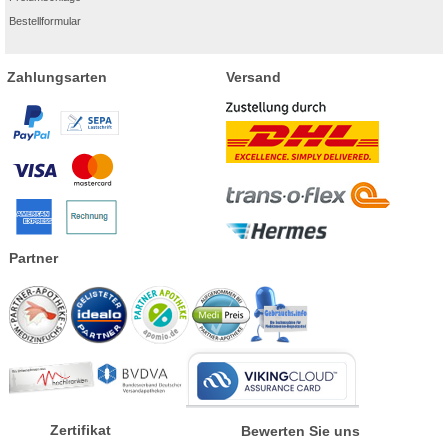
Bestellformular
Zahlungsarten
Versand
Partner
Zertifikat
Bewerten Sie uns