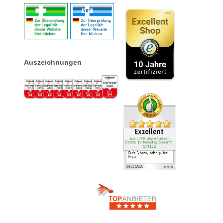
Auszeichnungen