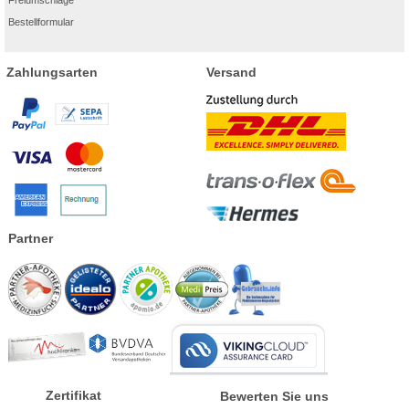
Bestellformular
Zahlungsarten
Versand
Partner
Zertifikat
Bewerten Sie uns