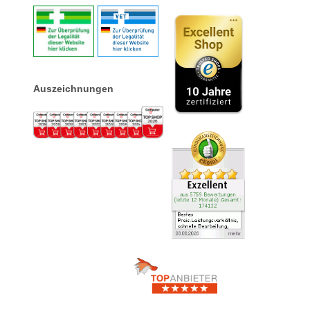
Auszeichnungen