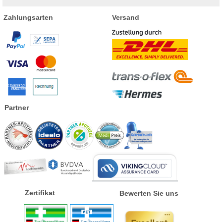
Zahlungsarten
Versand
Partner
Zertifikat
Bewerten Sie uns