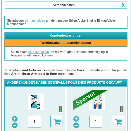
Versandkosten
Sie müssen
sich anmelden
um den ausgewählten Artikel in eine Einkaufsliste
aufzunehmen.
Kundenbewertungen
Verfügbarkeitsbenachrichtigung
Sie müssen
sich anmelden
um die Verfügbarkeitsbenachrichtigung in
Anspruch nehmen zu können.
Zu Risiken und Nebenwirkungen lesen Sie die Packungsbeilage und fragen Sie
Ihre Ärztin, Ihren Arzt oder in Ihrer Apotheke.
ANDERE KUNDEN HABEN EBENFALLS FOLGENDE PRODUKTE GEKAUFT