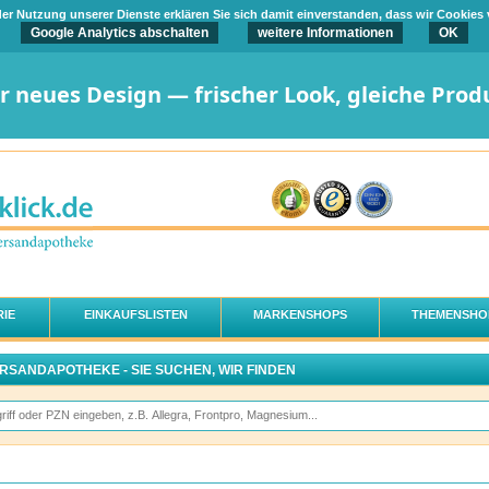
t der Nutzung unserer Dienste erklären Sie sich damit einverstanden, dass wir Cookies
Google Analytics abschalten
weitere Informationen
OK
er neues Design — frischer Look, gleiche Prod
IE
EINKAUFSLISTEN
MARKENSHOPS
THEMENSHO
ERSANDAPOTHEKE - SIE SUCHEN, WIR FINDEN