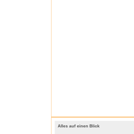
Alles auf einen Blick