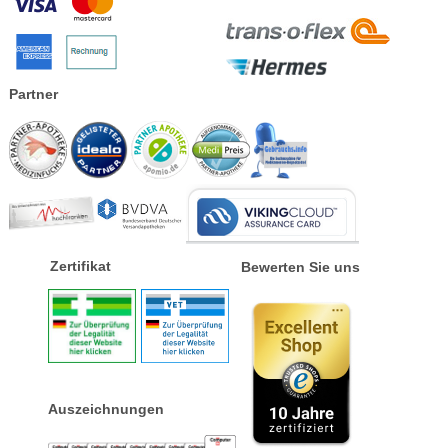
Partner
Zertifikat
Bewerten Sie uns
Auszeichnungen