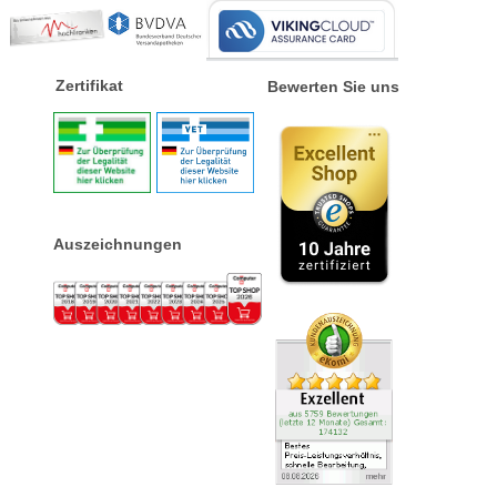
Zertifikat
Bewerten Sie uns
Auszeichnungen