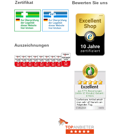
Zertifikat
Bewerten Sie uns
Auszeichnungen