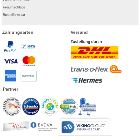
Freiumschläge
Bestellformular
Zahlungsarten
Versand
Partner