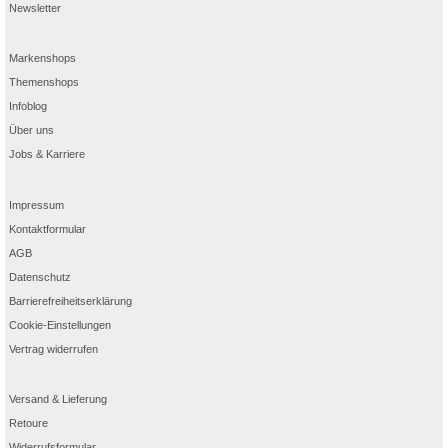
Newsletter
Markenshops
Themenshops
Infoblog
Über uns
Jobs & Karriere
Impressum
Kontaktformular
AGB
Datenschutz
Barrierefreiheitserklärung
Cookie-Einstellungen
Vertrag widerrufen
Versand & Lieferung
Retoure
Widerrufsformular