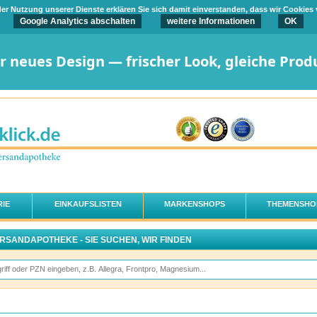
t der Nutzung unserer Dienste erklären Sie sich damit einverstanden, dass wir Cookies
Google Analytics abschalten
weitere Informationen
OK
er neues Design — frischer Look, gleiche Prod
IE
EINKAUFSLISTEN
MARKENSHOPS
THEMENSHO
ERSANDAPOTHEKE - SIE SUCHEN, WIR FINDEN