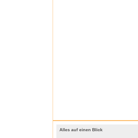
Alles auf einen Blick