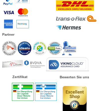
Partner
Zertifikat
Bewerten Sie uns