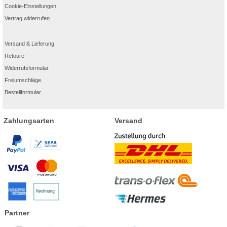
Cookie-Einstellungen
Vertrag widerrufen
Versand & Lieferung
Retoure
Widerrufsformular
Freiumschläge
Bestellformular
Zahlungsarten
Versand
Partner