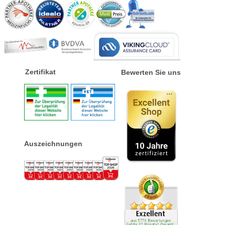
Zertifikat
Bewerten Sie uns
Auszeichnungen