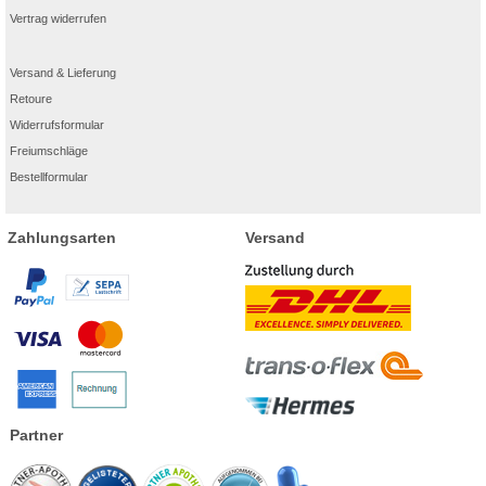
Vertrag widerrufen
Versand & Lieferung
Retoure
Widerrufsformular
Freiumschläge
Bestellformular
Zahlungsarten
Versand
Partner