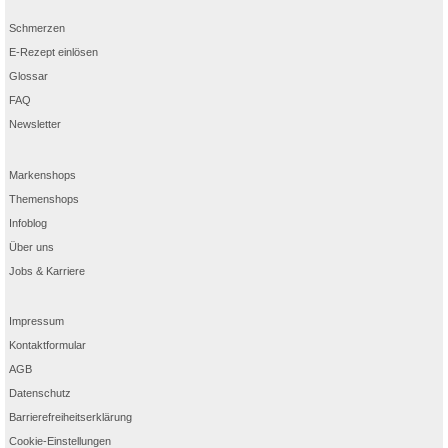
Schmerzen
E-Rezept einlösen
Glossar
FAQ
Newsletter
Markenshops
Themenshops
Infoblog
Über uns
Jobs & Karriere
Impressum
Kontaktformular
AGB
Datenschutz
Barrierefreiheitserklärung
Cookie-Einstellungen