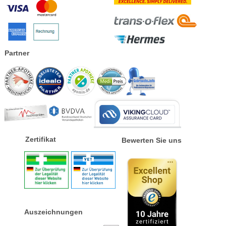
Partner
Zertifikat
Bewerten Sie uns
Auszeichnungen