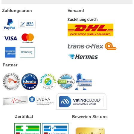
Zahlungsarten
Versand
Partner
Zertifikat
Bewerten Sie uns