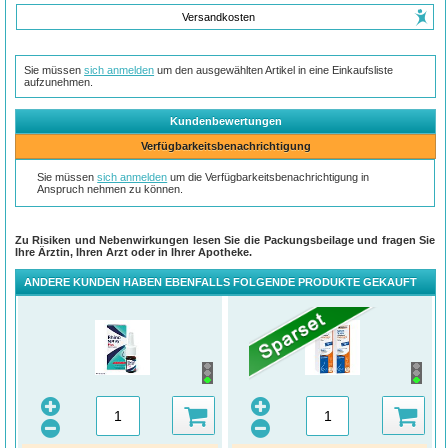
Versandkosten
Sie müssen
sich anmelden
um den ausgewählten Artikel in eine Einkaufsliste
aufzunehmen.
Kundenbewertungen
Verfügbarkeitsbenachrichtigung
Sie müssen
sich anmelden
um die Verfügbarkeitsbenachrichtigung in
Anspruch nehmen zu können.
Zu Risiken und Nebenwirkungen lesen Sie die Packungsbeilage und fragen Sie
Ihre Ärztin, Ihren Arzt oder in Ihrer Apotheke.
ANDERE KUNDEN HABEN EBENFALLS FOLGENDE PRODUKTE GEKAUFT