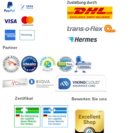
Partner
Zertifikat
Bewerten Sie uns