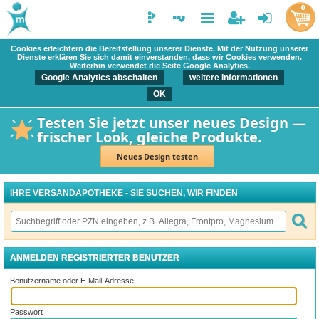
0
Cookies erleichtern die Bereitstellung unserer Dienste. Mit der Nutzung unserer
Dienste erklären Sie sich damit einverstanden, dass wir Cookies verwenden.
Weiterhin verwendet die Seite Google Analytics.
Google Analytics abschalten
weitere Informationen
OK
Testen Sie jetzt unser neues Design —
frischer Look, gleiche Produkte.
Neues Design testen
IHRE VERSANDAPOTHEKE - SIE SUCHEN, WIR FINDEN
ANMELDEN REGISTRIERTER BENUTZER
Benutzername oder E-Mail-Adresse
Passwort