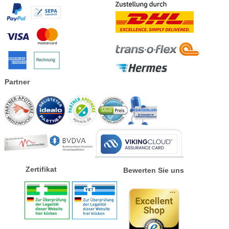
Partner
Zertifikat
Bewerten Sie uns