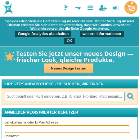
0
Cookies erleichtern die Bereitstellung unserer Dienste. Mit der Nutzung unserer
Dienste erklären Sie sich damit einverstanden, dass wir Cookies verwenden.
Weiterhin verwendet die Seite Google Analytics.
Google Analytics abschalten
weitere Informationen
OK
Testen Sie jetzt unser neues Design —
frischer Look, gleiche Produkte.
Neues Design testen
IHRE VERSANDAPOTHEKE - SIE SUCHEN, WIR FINDEN
ANMELDEN REGISTRIERTER BENUTZER
Benutzername oder E-Mail-Adresse
Passwort