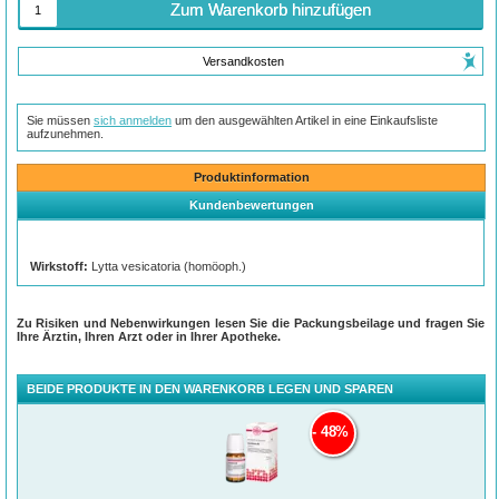
Zum Warenkorb hinzufügen
Versandkosten
Sie müssen
sich anmelden
um den ausgewählten Artikel in eine Einkaufsliste
aufzunehmen.
Produktinformation
Kundenbewertungen
Wirkstoff:
Lytta vesicatoria (homöoph.)
Zu Risiken und Nebenwirkungen lesen Sie die Packungsbeilage und fragen Sie
Ihre Ärztin, Ihren Arzt oder in Ihrer Apotheke.
BEIDE PRODUKTE IN DEN WARENKORB LEGEN UND SPAREN
48%