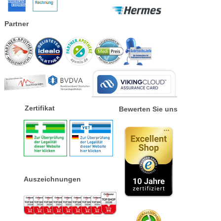
Partner
Zertifikat
Bewerten Sie uns
Auszeichnungen