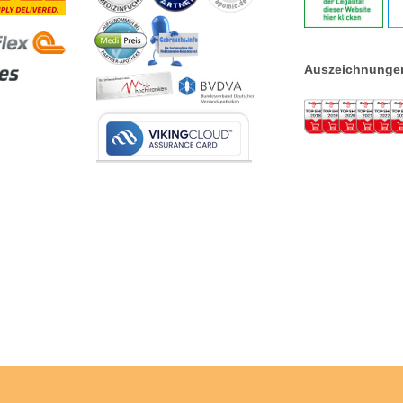
Auszeichnunge