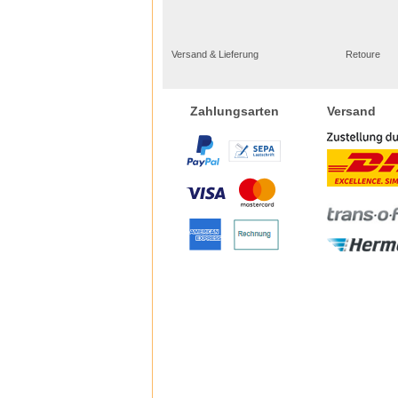
Versand & Lieferung
Retoure
Versand
Zahlungsarten