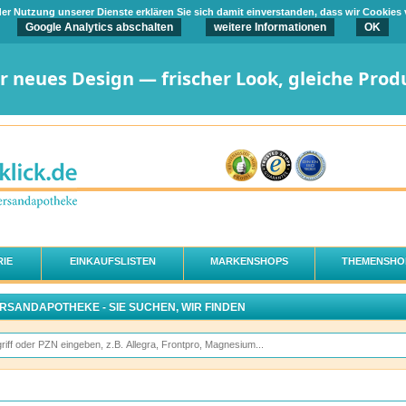
t der Nutzung unserer Dienste erklären Sie sich damit einverstanden, dass wir Cookies
Google Analytics abschalten
weitere Informationen
OK
er neues Design — frischer Look, gleiche Prod
IE
EINKAUFSLISTEN
MARKENSHOPS
THEMENSHO
ERSANDAPOTHEKE - SIE SUCHEN, WIR FINDEN