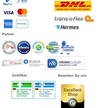
Partner
Zertifikat
Bewerten Sie uns