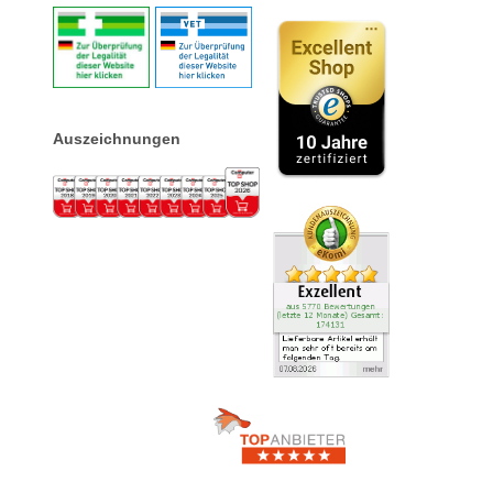
Auszeichnungen