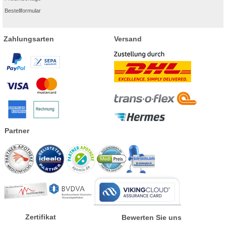
Bestellformular
Zahlungsarten
Versand
Partner
Zertifikat
Bewerten Sie uns