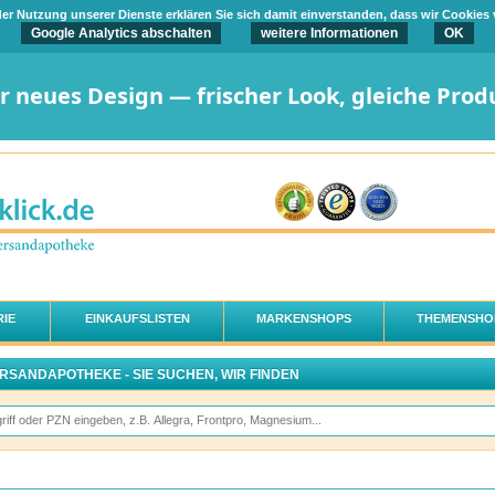
t der Nutzung unserer Dienste erklären Sie sich damit einverstanden, dass wir Cookies
Google Analytics abschalten
weitere Informationen
OK
er neues Design — frischer Look, gleiche Prod
IE
EINKAUFSLISTEN
MARKENSHOPS
THEMENSHO
ERSANDAPOTHEKE - SIE SUCHEN, WIR FINDEN