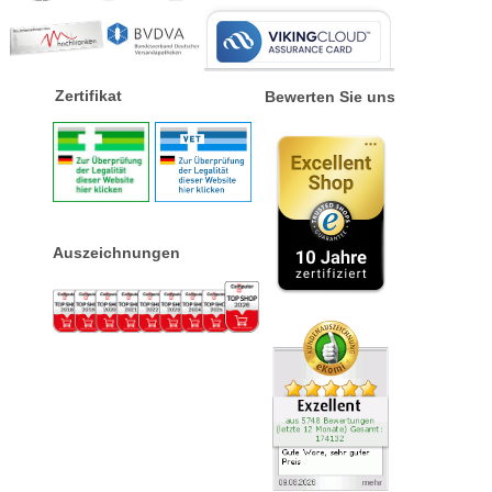
Zertifikat
Bewerten Sie uns
Auszeichnungen