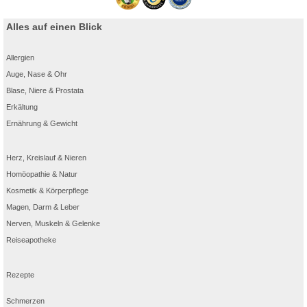
Alles auf einen Blick
Allergien
Auge, Nase & Ohr
Blase, Niere & Prostata
Erkältung
Ernährung & Gewicht
Herz, Kreislauf & Nieren
Homöopathie & Natur
Kosmetik & Körperpflege
Magen, Darm & Leber
Nerven, Muskeln & Gelenke
Reiseapotheke
Rezepte
Schmerzen