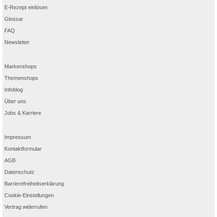
E-Rezept einlösen
Glossar
FAQ
Newsletter
Markenshops
Themenshops
Infoblog
Über uns
Jobs & Karriere
Impressum
Kontaktformular
AGB
Datenschutz
Barrierefreiheitserklärung
Cookie-Einstellungen
Vertrag widerrufen