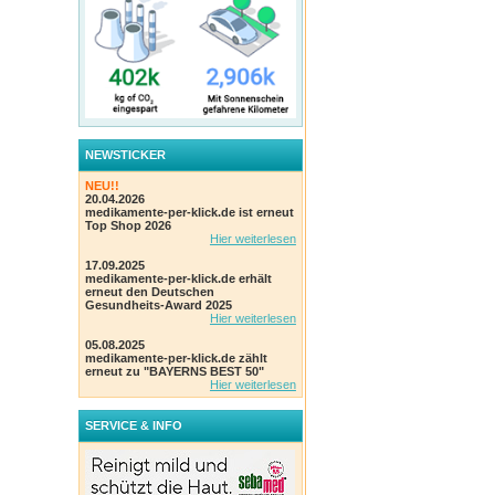
NEWSTICKER
NEU!!
20.04.2026
medikamente-per-klick.de ist erneut
Top Shop 2026
Hier weiterlesen
17.09.2025
medikamente-per-klick.de erhält
erneut den Deutschen
Gesundheits-Award 2025
Hier weiterlesen
05.08.2025
medikamente-per-klick.de zählt
erneut zu "BAYERNS BEST 50"
Hier weiterlesen
SERVICE & INFO