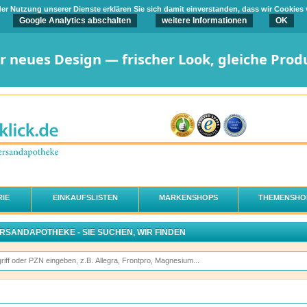
t der Nutzung unserer Dienste erklären Sie sich damit einverstanden, dass wir Cookies
Google Analytics abschalten
weitere Informationen
OK
er neues Design — frischer Look, gleiche Prod
IE
EINKAUFSLISTEN
MARKENSHOPS
THEMENSHO
ERSANDAPOTHEKE - SIE SUCHEN, WIR FINDEN