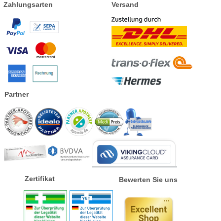
Zahlungsarten
Versand
Partner
Zertifikat
Bewerten Sie uns