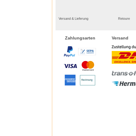
Versand & Lieferung
Retoure
Versand
Zahlungsarten