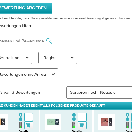
E KUNDEN HABEN EBENFALLS FOLGENDE PRODUKTE GEKAUFT
Details
Details
Deta